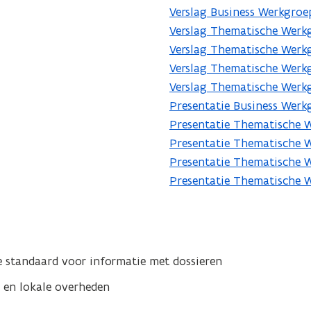
Verslag Business Werkgroe
Verslag Thematische Werk
Verslag Thematische Werk
Verslag Thematische Werk
Verslag Thematische Werkg
Presentatie Business Werk
Presentatie Thematische 
Presentatie Thematische 
Presentatie Thematische 
Presentatie Thematische W
standaard voor informatie met dossieren
en lokale overheden