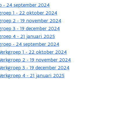
p - 24 september 2024
groep 1 - 22 oktober 2024
groep 2 - 19 november 2024
groep 3 - 19 december 2024
roep 4 - 21 januari 2025
groep - 24 september 2024
Werkgroep 1 - 22 oktober 2024
Werkgroep 2 - 19 november 2024
Werkgroep 3 - 19 december 2024
erkgroep 4 - 21 januari 2025