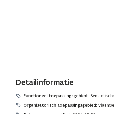
Detailinformatie
Functioneel toepassingsgebied:
Semantische 
Organisatorisch toepassingsgebied:
Vlaamse 